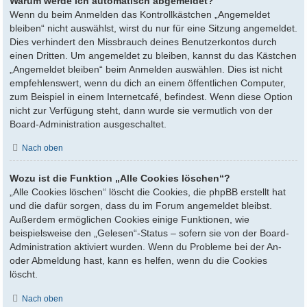
Warum werde ich automatisch abgemeldet?
Wenn du beim Anmelden das Kontrollkästchen „Angemeldet
bleiben“ nicht auswählst, wirst du nur für eine Sitzung angemeldet.
Dies verhindert den Missbrauch deines Benutzerkontos durch
einen Dritten. Um angemeldet zu bleiben, kannst du das Kästchen
„Angemeldet bleiben“ beim Anmelden auswählen. Dies ist nicht
empfehlenswert, wenn du dich an einem öffentlichen Computer,
zum Beispiel in einem Internetcafé, befindest. Wenn diese Option
nicht zur Verfügung steht, dann wurde sie vermutlich von der
Board-Administration ausgeschaltet.
Nach oben
Wozu ist die Funktion „Alle Cookies löschen“?
„Alle Cookies löschen“ löscht die Cookies, die phpBB erstellt hat
und die dafür sorgen, dass du im Forum angemeldet bleibst.
Außerdem ermöglichen Cookies einige Funktionen, wie
beispielsweise den „Gelesen“-Status – sofern sie von der Board-
Administration aktiviert wurden. Wenn du Probleme bei der An-
oder Abmeldung hast, kann es helfen, wenn du die Cookies
löscht.
Nach oben