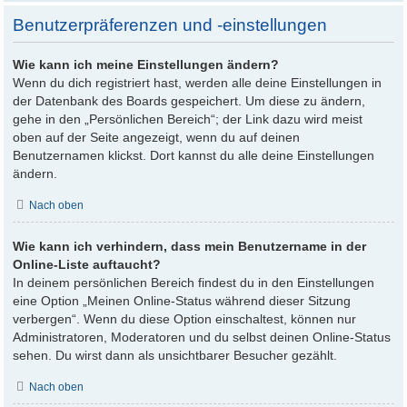
Benutzerpräferenzen und -einstellungen
Wie kann ich meine Einstellungen ändern?
Wenn du dich registriert hast, werden alle deine Einstellungen in
der Datenbank des Boards gespeichert. Um diese zu ändern,
gehe in den „Persönlichen Bereich“; der Link dazu wird meist
oben auf der Seite angezeigt, wenn du auf deinen
Benutzernamen klickst. Dort kannst du alle deine Einstellungen
ändern.
Nach oben
Wie kann ich verhindern, dass mein Benutzername in der
Online-Liste auftaucht?
In deinem persönlichen Bereich findest du in den Einstellungen
eine Option „Meinen Online-Status während dieser Sitzung
verbergen“. Wenn du diese Option einschaltest, können nur
Administratoren, Moderatoren und du selbst deinen Online-Status
sehen. Du wirst dann als unsichtbarer Besucher gezählt.
Nach oben