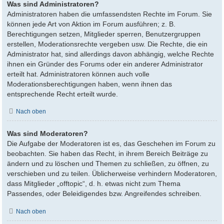
Was sind Administratoren?
Administratoren haben die umfassendsten Rechte im Forum. Sie
können jede Art von Aktion im Forum ausführen; z. B.
Berechtigungen setzen, Mitglieder sperren, Benutzergruppen
erstellen, Moderationsrechte vergeben usw. Die Rechte, die ein
Administrator hat, sind allerdings davon abhängig, welche Rechte
ihnen ein Gründer des Forums oder ein anderer Administrator
erteilt hat. Administratoren können auch volle
Moderationsberechtigungen haben, wenn ihnen das
entsprechende Recht erteilt wurde.
Nach oben
Was sind Moderatoren?
Die Aufgabe der Moderatoren ist es, das Geschehen im Forum zu
beobachten. Sie haben das Recht, in ihrem Bereich Beiträge zu
ändern und zu löschen und Themen zu schließen, zu öffnen, zu
verschieben und zu teilen. Üblicherweise verhindern Moderatoren,
dass Mitglieder „offtopic“, d. h. etwas nicht zum Thema
Passendes, oder Beleidigendes bzw. Angreifendes schreiben.
Nach oben