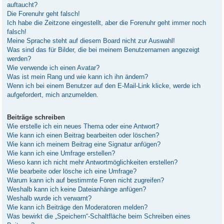
auftaucht?
Die Forenuhr geht falsch!
Ich habe die Zeitzone eingestellt, aber die Forenuhr geht immer noch
falsch!
Meine Sprache steht auf diesem Board nicht zur Auswahl!
Was sind das für Bilder, die bei meinem Benutzernamen angezeigt
werden?
Wie verwende ich einen Avatar?
Was ist mein Rang und wie kann ich ihn ändern?
Wenn ich bei einem Benutzer auf den E-Mail-Link klicke, werde ich
aufgefordert, mich anzumelden.
Beiträge schreiben
Wie erstelle ich ein neues Thema oder eine Antwort?
Wie kann ich einen Beitrag bearbeiten oder löschen?
Wie kann ich meinem Beitrag eine Signatur anfügen?
Wie kann ich eine Umfrage erstellen?
Wieso kann ich nicht mehr Antwortmöglichkeiten erstellen?
Wie bearbeite oder lösche ich eine Umfrage?
Warum kann ich auf bestimmte Foren nicht zugreifen?
Weshalb kann ich keine Dateianhänge anfügen?
Weshalb wurde ich verwarnt?
Wie kann ich Beiträge den Moderatoren melden?
Was bewirkt die „Speichern“-Schaltfläche beim Schreiben eines