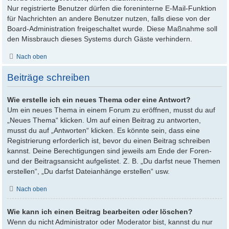
Nur registrierte Benutzer dürfen die foreninterne E-Mail-Funktion
für Nachrichten an andere Benutzer nutzen, falls diese von der
Board-Administration freigeschaltet wurde. Diese Maßnahme soll
den Missbrauch dieses Systems durch Gäste verhindern.
Nach oben
Beiträge schreiben
Wie erstelle ich ein neues Thema oder eine Antwort?
Um ein neues Thema in einem Forum zu eröffnen, musst du auf
„Neues Thema“ klicken. Um auf einen Beitrag zu antworten,
musst du auf „Antworten“ klicken. Es könnte sein, dass eine
Registrierung erforderlich ist, bevor du einen Beitrag schreiben
kannst. Deine Berechtigungen sind jeweils am Ende der Foren-
und der Beitragsansicht aufgelistet. Z. B. „Du darfst neue Themen
erstellen“, „Du darfst Dateianhänge erstellen“ usw.
Nach oben
Wie kann ich einen Beitrag bearbeiten oder löschen?
Wenn du nicht Administrator oder Moderator bist, kannst du nur