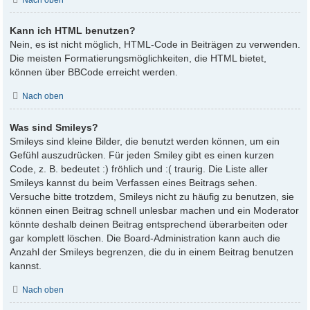
Kann ich HTML benutzen?
Nein, es ist nicht möglich, HTML-Code in Beiträgen zu verwenden.
Die meisten Formatierungsmöglichkeiten, die HTML bietet,
können über BBCode erreicht werden.
Nach oben
Was sind Smileys?
Smileys sind kleine Bilder, die benutzt werden können, um ein
Gefühl auszudrücken. Für jeden Smiley gibt es einen kurzen
Code, z. B. bedeutet :) fröhlich und :( traurig. Die Liste aller
Smileys kannst du beim Verfassen eines Beitrags sehen.
Versuche bitte trotzdem, Smileys nicht zu häufig zu benutzen, sie
können einen Beitrag schnell unlesbar machen und ein Moderator
könnte deshalb deinen Beitrag entsprechend überarbeiten oder
gar komplett löschen. Die Board-Administration kann auch die
Anzahl der Smileys begrenzen, die du in einem Beitrag benutzen
kannst.
Nach oben