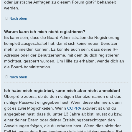
oder juristische Anfragen zu diesem Forum gibt?“ behandelt
werden.
Nach oben
Warum kann ich mich nicht registrieren?
Es kann sein, dass die Board-Administration die Registrierung
komplett ausgeschaltet hat, damit sich keine neuen Benutzer
mehr anmelden können. Es könnte auch sein, dass deine IP-
Adresse oder der Benutzername, mit dem du dich registrieren
möchtest, gesperrt wurden. Um Hilfe zu erhalten, wende dich an
die Board-Administration.
Nach oben
Ich habe mich registriert, kann mich aber nicht anmelden!
Überprüfe zuerst, ob du den richtigen Benutzernamen und das
richtige Passwort eingegeben hast. Wenn diese stimmen, dann
gibt es zwei Möglichkeiten. Wenn
COPPA
aktiviert ist und du
angegeben hast, dass du unter 13 Jahre alt bist, musst du bzw.
einer deiner Eltern oder deiner Erziehungsberechtigten den
Anweisungen folgen, die du erhalten hast. Wenn dies nicht der
Fall ist, muss dein Benutzerkonto vielleicht aktiviert werden. Bei