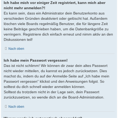
Ich habe mich vor einiger Zeit registriert, kann mich aber
nicht mehr anmelden?!
Es kann sein, dass ein Administrator dein Benutzerkonto aus
verschieden Gründen deaktiviert oder gelöscht hat. Außerdem
löschen viele Boards regelmäßig Benutzer, die für längere Zeit
keine Beiträge geschrieben haben, um die Datenbankgröße zu
verringern. Registriere dich einfach erneut und nimm aktiv an den
Diskussionen teil!
Nach oben
Ich habe mein Passwort vergessen!
Das ist nicht schlimm! Wir können dir zwar dein altes Passwort
nicht wieder mitteilen, du kannst es jedoch zurücksetzen. Dies
machst du, indem du auf der Anmelde-Seite auf „Ich habe mein
Passwort vergessen“ klickst und den Anweisungen folgst. So
solltest du dich schnell wieder anmelden können.
Solltest du trotzdem nicht in der Lage sein, dein Passwort
zurückzusetzen, so wende dich an die Board-Administration.
Nach oben