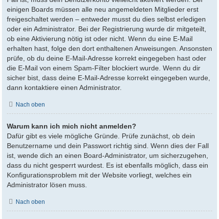
einigen Boards müssen alle neu angemeldeten Mitglieder erst
freigeschaltet werden – entweder musst du dies selbst erledigen
oder ein Administrator. Bei der Registrierung wurde dir mitgeteilt,
ob eine Aktivierung nötig ist oder nicht. Wenn du eine E-Mail
erhalten hast, folge den dort enthaltenen Anweisungen. Ansonsten
prüfe, ob du deine E-Mail-Adresse korrekt eingegeben hast oder
die E-Mail von einem Spam-Filter blockiert wurde. Wenn du dir
sicher bist, dass deine E-Mail-Adresse korrekt eingegeben wurde,
dann kontaktiere einen Administrator.
Nach oben
Warum kann ich mich nicht anmelden?
Dafür gibt es viele mögliche Gründe. Prüfe zunächst, ob dein
Benutzername und dein Passwort richtig sind. Wenn dies der Fall
ist, wende dich an einen Board-Administrator, um sicherzugehen,
dass du nicht gesperrt wurdest. Es ist ebenfalls möglich, dass ein
Konfigurationsproblem mit der Website vorliegt, welches ein
Administrator lösen muss.
Nach oben