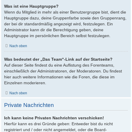
Was ist eine Hauptgruppe?
Wenn du Mitglied in mehr als einer Benutzergruppe bist, dient die
Hauptgruppe dazu, deine Gruppenfarbe sowie den Gruppenrang,
der bei dir standardmäßig angezeigt wird, festzulegen. Ein
Administrator kann dir die Berechtigung geben, deine
Hauptgruppe im persönlichen Bereich selbst festzulegen.
Nach oben
Was bedeutet der „Das Team“-Link auf der Startseite?
Auf dieser Seite findest du eine Auflistung des Forenteams,
einschließlich der Administratoren, der Moderatoren. Du findest
hier auch weitere Informationen wie die Foren, die diese im
Einzelnen moderieren.
Nach oben
Private Nachrichten
Ich kann keine Privaten Nachrichten verschicken!
Hierfür kann es drei Gründe geben: Entweder bist du nicht
registriert und / oder nicht angemeldet, oder die Board-