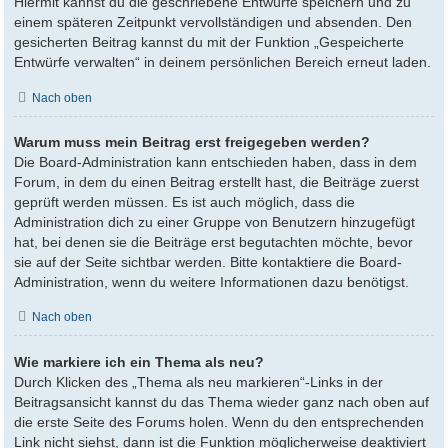
Hiermit kannst du die geschriebene Entwürfe speichern und zu
einem späteren Zeitpunkt vervollständigen und absenden. Den
gesicherten Beitrag kannst du mit der Funktion „Gespeicherte
Entwürfe verwalten“ in deinem persönlichen Bereich erneut laden.
Nach oben
Warum muss mein Beitrag erst freigegeben werden?
Die Board-Administration kann entschieden haben, dass in dem
Forum, in dem du einen Beitrag erstellt hast, die Beiträge zuerst
geprüft werden müssen. Es ist auch möglich, dass die
Administration dich zu einer Gruppe von Benutzern hinzugefügt
hat, bei denen sie die Beiträge erst begutachten möchte, bevor
sie auf der Seite sichtbar werden. Bitte kontaktiere die Board-
Administration, wenn du weitere Informationen dazu benötigst.
Nach oben
Wie markiere ich ein Thema als neu?
Durch Klicken des „Thema als neu markieren“-Links in der
Beitragsansicht kannst du das Thema wieder ganz nach oben auf
die erste Seite des Forums holen. Wenn du den entsprechenden
Link nicht siehst, dann ist die Funktion möglicherweise deaktiviert