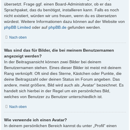
übersetzt. Frage ggf. einen Board-Administrator, ob er das
Sprachpaket, das du benötigst, installieren kann. Falls es noch
nicht existiert, würden wir uns freuen, wenn du es übersetzen
würdest. Weitere Informationen dazu können auf der Website von
phpBB Limited
oder auf
phpBB.de
gefunden werden.
Nach oben
Was sind das für Bilder, die bei meinem Benutzernamen
angezeigt werden?
In der Beitragsansicht können zwei Bilder bei deinem
Benutzernamen stehen. Eines dieser Bilder ist meist mit deinem
Rang verknüpft: Oft sind dies Sterne, Kästchen oder Punkte, die
deine Beitragszahl oder deinen Status im Forum angeben. Das
andere, meist größere, Bild wird auch als „Avatar“ bezeichnet. Es
handelt sich hierbei in der Regel um ein persönliches Bild,
welches von Benutzer zu Benutzer unterschiedlich ist.
Nach oben
Wie verwende ich einen Avatar?
In deinem persönlichen Bereich kannst du unter „Profil“ einen