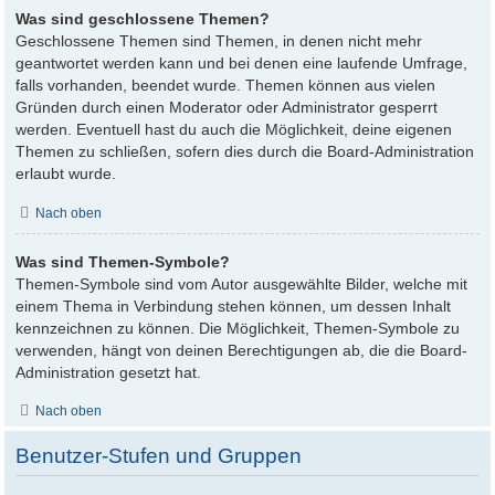
Was sind geschlossene Themen?
Geschlossene Themen sind Themen, in denen nicht mehr
geantwortet werden kann und bei denen eine laufende Umfrage,
falls vorhanden, beendet wurde. Themen können aus vielen
Gründen durch einen Moderator oder Administrator gesperrt
werden. Eventuell hast du auch die Möglichkeit, deine eigenen
Themen zu schließen, sofern dies durch die Board-Administration
erlaubt wurde.
Nach oben
Was sind Themen-Symbole?
Themen-Symbole sind vom Autor ausgewählte Bilder, welche mit
einem Thema in Verbindung stehen können, um dessen Inhalt
kennzeichnen zu können. Die Möglichkeit, Themen-Symbole zu
verwenden, hängt von deinen Berechtigungen ab, die die Board-
Administration gesetzt hat.
Nach oben
Benutzer-Stufen und Gruppen