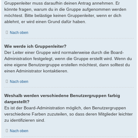
Gruppenleiter muss daraufhin deinen Antrag annehmen. Er
könnte fragen, warum du in die Gruppe aufgenommen werden
möchtest. Bitte belästige keinen Gruppenleiter, wenn er dich
ablehnt, er wird einen Grund dafür haben.
Nach oben
Wie werde ich Gruppenleiter?
Der Leiter einer Gruppe wird normalerweise durch die Board-
Administration festgelegt, wenn die Gruppe erstellt wird. Wenn du
eine eigene Benutzergruppe erstellen möchtest, dann solltest du
einen Administrator kontaktieren.
Nach oben
Weshalb werden verschiedene Benutzergruppen farbig
dargestellt?
Es ist der Board-Administration möglich, den Benutzergruppen
verschiedene Farben zuzuteilen, so dass deren Mitglieder leichter
zu identifizieren sind.
Nach oben