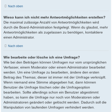
Nach oben
Wieso kann ich nicht mehr Antwortmöglichkeiten erstellen?
Die maximal zulässige Anzahl von Antwortmöglichkeiten wird
durch die Board-Administration festgelegt. Wenn du glaubst, mehr
Antwortmöglichkeiten als zugelassen zu benötigen, kontaktiere
einen Administrator.
Nach oben
Wie bearbeite oder lösche ich eine Umfrage?
Wie bei den Beiträgen können Umfragen nur vom ursprünglichen
Verfasser, einem Moderator oder einem Administrator bearbeitet
werden. Um eine Umfrage zu bearbeiten, ändere den ersten
Beitrag des Themas; dieser ist immer mit der Umfrage verknüpft.
Wenn niemand eine Stimme abgegeben hat, dann können
Benutzer die Umfrage löschen oder die Umfrageoption
bearbeiten. Sollte allerdings schon ein Benutzer abgestimmt
haben, so kann die Umfrage nur noch von Moderatoren oder
Administratoren geändert oder gelöscht werden. Dadurch soll die
Manipulation von laufenden Umfragen verhindert werden.