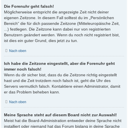
Die Forenuhr geht falsch!
Möglicherweise entspricht die angezeigte Zeit nicht deiner
eigenen Zeitzone. In diesem Fall solltest du im „Persönlichen
Bereich“ die für dich passende Zeitzone (Mitteleuropäische Zeit,
...) festlegen. Die Zeitzone kann dabei nur von registrierten
Benutzern geändert werden. Wenn du noch nicht registriert bist,
ist dies ein guter Grund, dies jetzt zu tun.
Nach oben
Ich habe die Zeitzone eingestellt, aber die Forenuhr geht
immer noch falsch!
Wenn du dir sicher bist, dass du die Zeitzone richtig eingestellt
hast und die Zeit trotzdem noch falsch ist, geht die Uhr des
Servers vermutlich falsch. Kontaktiere einen Administrator, damit
er das Problem beheben kann.
Nach oben
Meine Sprache steht auf diesem Board nicht zur Auswahl!
Meist hat die Board-Administration entweder deine Sprache nicht
installiert oder niemand hat das Forum bislang in deine Sprache