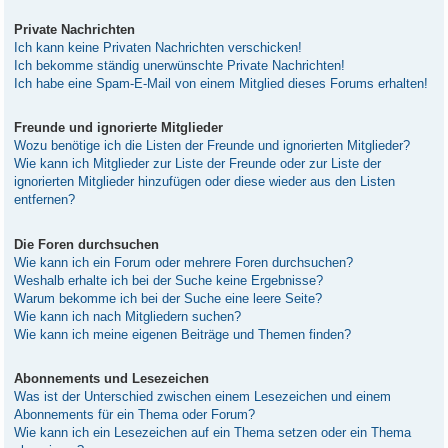
Private Nachrichten
Ich kann keine Privaten Nachrichten verschicken!
Ich bekomme ständig unerwünschte Private Nachrichten!
Ich habe eine Spam-E-Mail von einem Mitglied dieses Forums erhalten!
Freunde und ignorierte Mitglieder
Wozu benötige ich die Listen der Freunde und ignorierten Mitglieder?
Wie kann ich Mitglieder zur Liste der Freunde oder zur Liste der
ignorierten Mitglieder hinzufügen oder diese wieder aus den Listen
entfernen?
Die Foren durchsuchen
Wie kann ich ein Forum oder mehrere Foren durchsuchen?
Weshalb erhalte ich bei der Suche keine Ergebnisse?
Warum bekomme ich bei der Suche eine leere Seite?
Wie kann ich nach Mitgliedern suchen?
Wie kann ich meine eigenen Beiträge und Themen finden?
Abonnements und Lesezeichen
Was ist der Unterschied zwischen einem Lesezeichen und einem
Abonnements für ein Thema oder Forum?
Wie kann ich ein Lesezeichen auf ein Thema setzen oder ein Thema