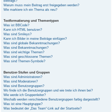
Beitrags?
Warum muss mein Beitrag erst freigegeben werden?
Wie markiere ich ein Thema als neu?
Textformatierung und Thementypen
Was ist BBCode?
Kann ich HTML benutzen?
Was sind Smileys?
Kann ich Bilder in meine Beiträge einfügen?
Was sind globale Bekanntmachungen?
Was sind Bekanntmachungen?
Was sind wichtige Themen?
Was sind geschlossene Themen?
Was sind Themen-Symbole?
Benutzer-Stufen und Gruppen
Was sind Administratoren?
Was sind Moderatoren?
Was sind Benutzergruppen?
Wo finde ich die Benutzergruppen und wie trete ich ihnen bei?
Wie werde ich Gruppenleiter?
Weshalb werden verschiedene Benutzergruppen farbig dargestellt?
Was ist eine Hauptgruppe?
Was bedeutet der „Das Team“-Link auf der Startseite?