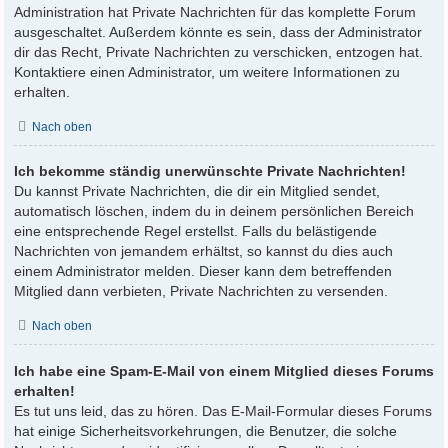
Administration hat Private Nachrichten für das komplette Forum
ausgeschaltet. Außerdem könnte es sein, dass der Administrator
dir das Recht, Private Nachrichten zu verschicken, entzogen hat.
Kontaktiere einen Administrator, um weitere Informationen zu
erhalten.
Nach oben
Ich bekomme ständig unerwünschte Private Nachrichten!
Du kannst Private Nachrichten, die dir ein Mitglied sendet,
automatisch löschen, indem du in deinem persönlichen Bereich
eine entsprechende Regel erstellst. Falls du belästigende
Nachrichten von jemandem erhältst, so kannst du dies auch
einem Administrator melden. Dieser kann dem betreffenden
Mitglied dann verbieten, Private Nachrichten zu versenden.
Nach oben
Ich habe eine Spam-E-Mail von einem Mitglied dieses Forums
erhalten!
Es tut uns leid, das zu hören. Das E-Mail-Formular dieses Forums
hat einige Sicherheitsvorkehrungen, die Benutzer, die solche