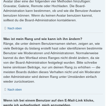
Avatar über eine der folgenden vier Methoden hinzufügen:
Gravatar, Galerie, Remote oder Hochladen. Die Board-
Administration kann bestimmen, ob und wie die Benutzer Avatare
benutzen können. Wenn du keinen Avatar benutzen kannst,
solltest du die Board-Administration kontaktieren.
Nach oben
Was ist mein Rang und wie kann ich ihn ändern?
Ränge, die unter deinem Benutzernamen stehen, zeigen an, wie
viele Beiträge du bislang erstellt hast oder identifizieren bestimmte
Benutzer wie Moderatoren und Administratoren. Normalerweise
kannst du den Wortlaut eines Ranges nicht direkt ändern, da sie
von der Board-Administration festgelegt wurden. Bitte schreibe
keine sinnlosen Beiträge, nur um deinen Rang zu erhöhen — die
meisten Boards dulden dieses Verhalten nicht und ein Moderator
oder Administrator wird deinen Rang unter Umständen einfach
wieder zurücksetzen.
Nach oben
Wenn ich bei einem Benutzer auf den E-Mail-Link klicke,
werde ich aufgefordert, mich anzumelden.