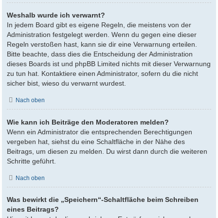
Weshalb wurde ich verwarnt?
In jedem Board gibt es eigene Regeln, die meistens von der
Administration festgelegt werden. Wenn du gegen eine dieser
Regeln verstoßen hast, kann sie dir eine Verwarnung erteilen.
Bitte beachte, dass dies die Entscheidung der Administration
dieses Boards ist und phpBB Limited nichts mit dieser Verwarnung
zu tun hat. Kontaktiere einen Administrator, sofern du die nicht
sicher bist, wieso du verwarnt wurdest.
Nach oben
Wie kann ich Beiträge den Moderatoren melden?
Wenn ein Administrator die entsprechenden Berechtigungen
vergeben hat, siehst du eine Schaltfläche in der Nähe des
Beitrags, um diesen zu melden. Du wirst dann durch die weiteren
Schritte geführt.
Nach oben
Was bewirkt die „Speichern“-Schaltfläche beim Schreiben
eines Beitrags?