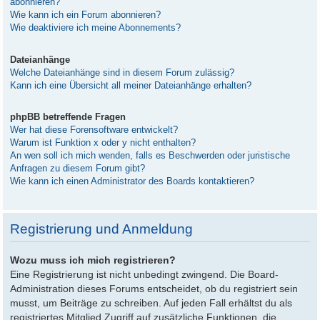
abonnieren?
Wie kann ich ein Forum abonnieren?
Wie deaktiviere ich meine Abonnements?
Dateianhänge
Welche Dateianhänge sind in diesem Forum zulässig?
Kann ich eine Übersicht all meiner Dateianhänge erhalten?
phpBB betreffende Fragen
Wer hat diese Forensoftware entwickelt?
Warum ist Funktion x oder y nicht enthalten?
An wen soll ich mich wenden, falls es Beschwerden oder juristische
Anfragen zu diesem Forum gibt?
Wie kann ich einen Administrator des Boards kontaktieren?
Registrierung und Anmeldung
Wozu muss ich mich registrieren?
Eine Registrierung ist nicht unbedingt zwingend. Die Board-
Administration dieses Forums entscheidet, ob du registriert sein
musst, um Beiträge zu schreiben. Auf jeden Fall erhältst du als
registriertes Mitglied Zugriff auf zusätzliche Funktionen, die