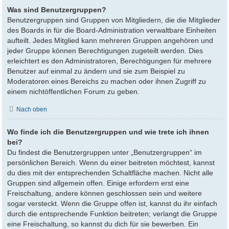
Was sind Benutzergruppen?
Benutzergruppen sind Gruppen von Mitgliedern, die die Mitglieder
des Boards in für die Board-Administration verwaltbare Einheiten
aufteilt. Jedes Mitglied kann mehreren Gruppen angehören und
jeder Gruppe können Berechtigungen zugeteilt werden. Dies
erleichtert es den Administratoren, Berechtigungen für mehrere
Benutzer auf einmal zu ändern und sie zum Beispiel zu
Moderatoren eines Bereichs zu machen oder ihnen Zugriff zu
einem nichtöffentlichen Forum zu geben.
Nach oben
Wo finde ich die Benutzergruppen und wie trete ich ihnen
bei?
Du findest die Benutzergruppen unter „Benutzergruppen“ im
persönlichen Bereich. Wenn du einer beitreten möchtest, kannst
du dies mit der entsprechenden Schaltfläche machen. Nicht alle
Gruppen sind allgemein offen. Einige erfordern erst eine
Freischaltung, andere können geschlossen sein und weitere
sogar versteckt. Wenn die Gruppe offen ist, kannst du ihr einfach
durch die entsprechende Funktion beitreten; verlangt die Gruppe
eine Freischaltung, so kannst du dich für sie bewerben. Ein