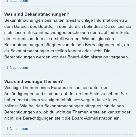
Nach oben
Was sind Bekanntmachungen?
Bekanntmachungen beinhalten meist wichtige Informationen zu
dem Bereich des Boards, in dem du dich befindest. Du solltest sie
stets lesen. Bekanntmachungen erscheinen oben auf jeder Seite
des Forums, in dem sie erstellt wurden. Wie bei globalen
Bekanntmachungen hängt es von deinen Berechtigungen ab, ob
du Bekanntmachungen erstellen kannst oder nicht. Die
Berechtigungen werden von der Board-Administration vergeben.
Nach oben
Was sind wichtige Themen?
Wichtige Themen eines Forums erscheinen unter den
Ankündigungen und sind nur auf der ersten Seite zu sehen. Sie
haben meist einen wichtigen Inhalt, weswegen du sie lesen
solltest. Wie bei den Bekanntmachungen hängt es von deinen
Berechtigungen ab, ob du wichtige Themen erstellen kannst oder
nicht; die Berechtigungen stellt die Board-Administration ein.
Nach oben