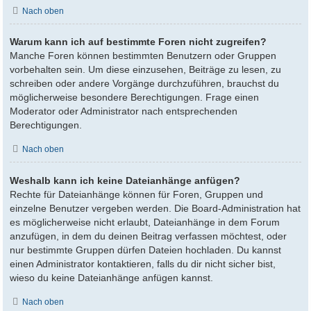
Nach oben
Warum kann ich auf bestimmte Foren nicht zugreifen?
Manche Foren können bestimmten Benutzern oder Gruppen
vorbehalten sein. Um diese einzusehen, Beiträge zu lesen, zu
schreiben oder andere Vorgänge durchzuführen, brauchst du
möglicherweise besondere Berechtigungen. Frage einen
Moderator oder Administrator nach entsprechenden
Berechtigungen.
Nach oben
Weshalb kann ich keine Dateianhänge anfügen?
Rechte für Dateianhänge können für Foren, Gruppen und
einzelne Benutzer vergeben werden. Die Board-Administration hat
es möglicherweise nicht erlaubt, Dateianhänge in dem Forum
anzufügen, in dem du deinen Beitrag verfassen möchtest, oder
nur bestimmte Gruppen dürfen Dateien hochladen. Du kannst
einen Administrator kontaktieren, falls du dir nicht sicher bist,
wieso du keine Dateianhänge anfügen kannst.
Nach oben