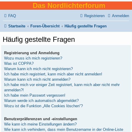
Das Nordlichterforum
FAQ
Registrieren
Anmelden
Startseite
Foren-Übersicht
Häufig gestellte Fragen
Häufig gestellte Fragen
Registrierung und Anmeldung
Wozu muss ich mich registrieren?
Was ist COPPA?
Warum kann ich mich nicht registrieren?
Ich habe mich registriert, kann mich aber nicht anmelden!
Warum kann ich mich nicht anmelden?
Ich habe mich vor einiger Zeit registriert, kann mich aber nicht mehr
anmelden?!
Ich habe mein Passwort vergessen!
Warum werde ich automatisch abgemeldet?
Wozu ist die Funktion „Alle Cookies löschen“?
Benutzerpräferenzen und -einstellungen
Wie kann ich meine Einstellungen ändern?
Wie kann ich verhindern, dass mein Benutzername in der Online-Liste