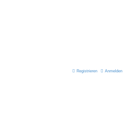
Registrieren
Anmelden