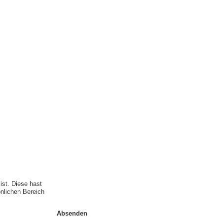
ist. Diese hast
önlichen Bereich