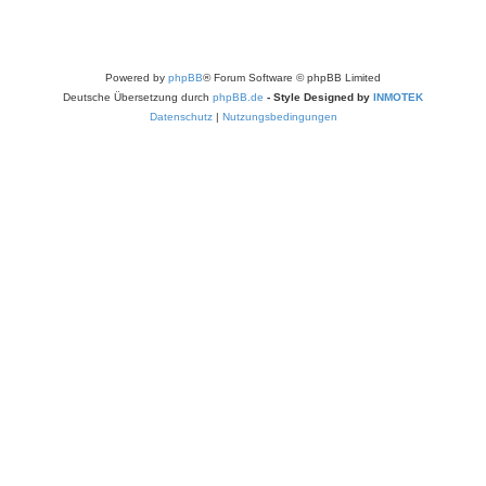
Powered by
phpBB
® Forum Software © phpBB Limited
Deutsche Übersetzung durch
phpBB.de
- Style Designed by
INMOTEK
Datenschutz
|
Nutzungsbedingungen