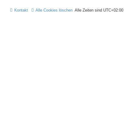
Kontakt
Alle Cookies löschen
Alle Zeiten sind
UTC+02:00