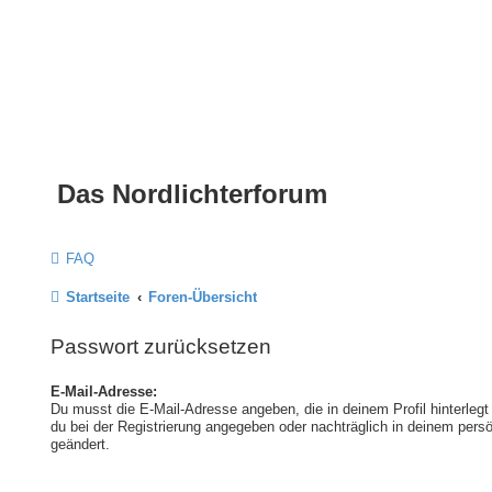
Das Nordlichterforum
FAQ
Startseite
Foren-Übersicht
Passwort zurücksetzen
E-Mail-Adresse:
Du musst die E-Mail-Adresse angeben, die in deinem Profil hinterlegt 
du bei der Registrierung angegeben oder nachträglich in deinem pers
geändert.