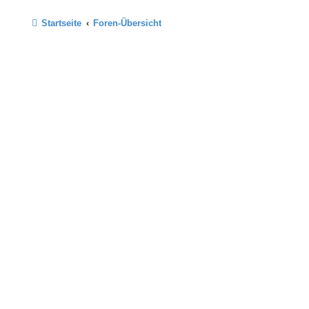
Startseite
Foren-Übersicht