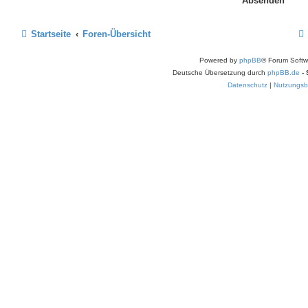
Startseite
Foren-Übersicht
Powered by
phpBB
® Forum Softw
Deutsche Übersetzung durch
phpBB.de
-
Datenschutz
|
Nutzungsb