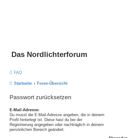
Das Nordlichterforum
FAQ
Startseite
Foren-Übersicht
Passwort zurücksetzen
E-Mail-Adresse:
Du musst die E-Mail-Adresse angeben, die in deinem
Profil hinterlegt ist. Diese hast du bei der
Registrierung angegeben oder nachträglich in deinem
persönlichen Bereich geändert.