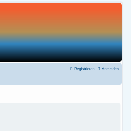
Registrieren
Anmelden