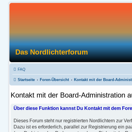
Das Nordlichterforum
FAQ
Startseite
Foren-Übersicht
Kontakt mit der Board-Adminis
Kontakt mit der Board-Administration
Über diese Funktion kannst Du Kontakt mit dem For
Dieses Forum steht nur registrierten Nordlichtern zur Ver
Dazu ist es erforderlich, parallel zur Registrierung ein p