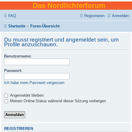
Das Nordlichterforum
FAQ
Registrieren
Anmelden
Startseite
Foren-Übersicht
Du musst registriert und angemeldet sein, um
Profile anzuschauen.
Benutzername:
Passwort:
Ich habe mein Passwort vergessen
Angemeldet bleiben
Meinen Online-Status während dieser Sitzung verbergen
REGISTRIEREN