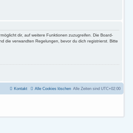
möglicht dir, auf weitere Funktionen zuzugreifen. Die Board-
 die verwandten Regelungen, bevor du dich registrierst. Bitte
Kontakt
Alle Cookies löschen
Alle Zeiten sind
UTC+02:00