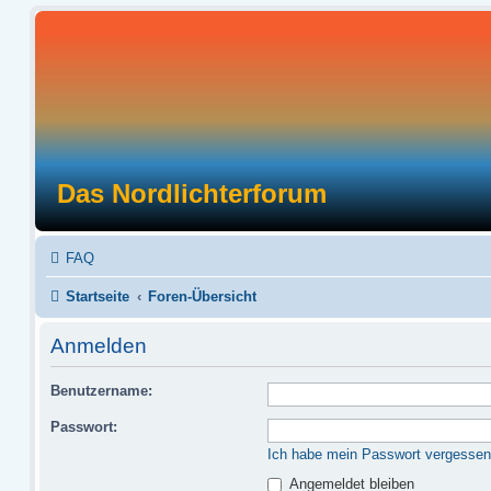
Das Nordlichterforum
FAQ
Startseite
Foren-Übersicht
Anmelden
Benutzername:
Passwort:
Ich habe mein Passwort vergessen
Angemeldet bleiben