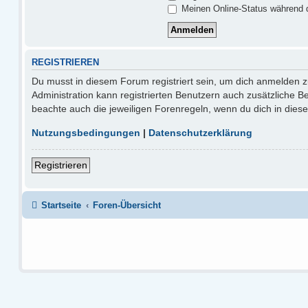
Meinen Online-Status während d
REGISTRIEREN
Du musst in diesem Forum registriert sein, um dich anmelden zu
Administration kann registrierten Benutzern auch zusätzliche 
beachte auch die jeweiligen Forenregeln, wenn du dich in die
Nutzungsbedingungen
|
Datenschutzerklärung
Registrieren
Startseite
Foren-Übersicht