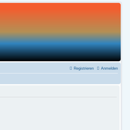
Registrieren
Anmelden