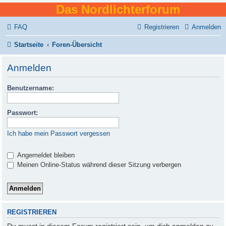
Das Nordlichterforum
FAQ
Registrieren
Anmelden
Startseite
Foren-Übersicht
Anmelden
Benutzername:
Passwort:
Ich habe mein Passwort vergessen
Angemeldet bleiben
Meinen Online-Status während dieser Sitzung verbergen
REGISTRIEREN