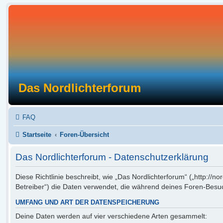
Das Nordlichterforum
FAQ
Startseite
Foren-Übersicht
Das Nordlichterforum - Datenschutzerklärung
Diese Richtlinie beschreibt, wie „Das Nordlichterforum“ („http://n
Betreiber“) die Daten verwendet, die während deines Foren-Bes
UMFANG UND ART DER DATENSPEICHERUNG
Deine Daten werden auf vier verschiedene Arten gesammelt: