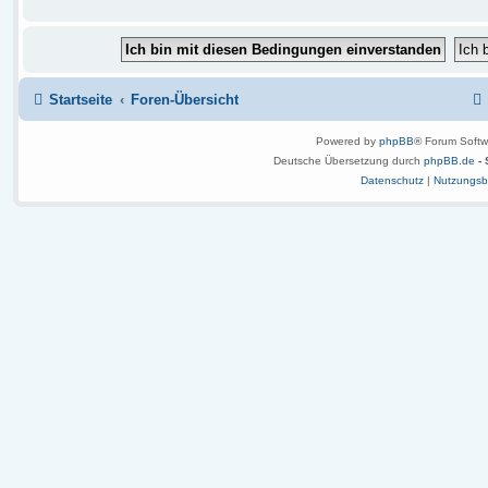
Startseite
Foren-Übersicht
Powered by
phpBB
® Forum Softw
Deutsche Übersetzung durch
phpBB.de
-
Datenschutz
|
Nutzungsb