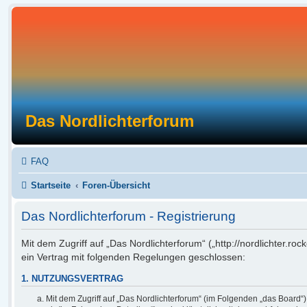
Das Nordlichterforum
FAQ
Startseite
Foren-Übersicht
Das Nordlichterforum - Registrierung
Mit dem Zugriff auf „Das Nordlichterforum“ („http://nordlichter.r
ein Vertrag mit folgenden Regelungen geschlossen:
1. NUTZUNGSVERTRAG
Mit dem Zugriff auf „Das Nordlichterforum“ (im Folgenden „das Board“